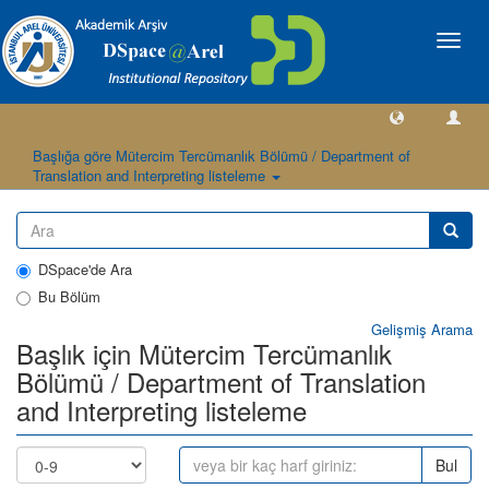
Geçiş
Yönlen
Başlığa göre Mütercim Tercümanlık Bölümü / Department of
Translation and Interpreting listeleme
DSpace'de Ara
Bu Bölüm
Gelişmiş Arama
Başlık için Mütercim Tercümanlık
Bölümü / Department of Translation
and Interpreting listeleme
Bul