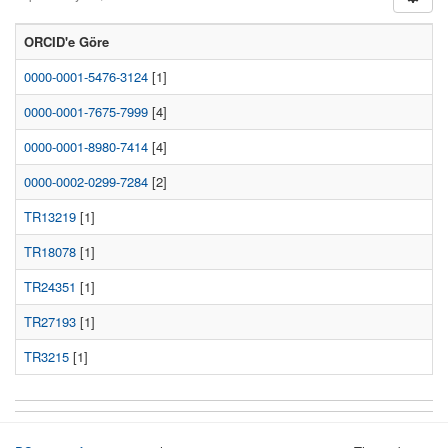
ORCID'e Göre
0000-0001-5476-3124
[1]
0000-0001-7675-7999
[4]
0000-0001-8980-7414
[4]
0000-0002-0299-7284
[2]
TR13219
[1]
TR18078
[1]
TR24351
[1]
TR27193
[1]
TR3215
[1]