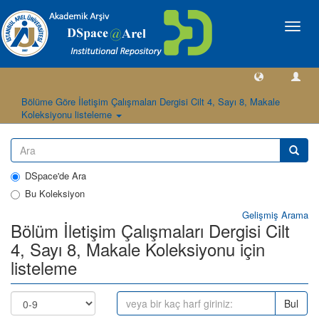
Geçiş
Yönlen
Bölüme Göre İletişim Çalışmaları Dergisi Cilt 4, Sayı 8, Makale
Koleksiyonu listeleme
DSpace'de Ara
Bu Koleksiyon
Gelişmiş Arama
Bölüm İletişim Çalışmaları Dergisi Cilt
4, Sayı 8, Makale Koleksiyonu için
listeleme
Bul