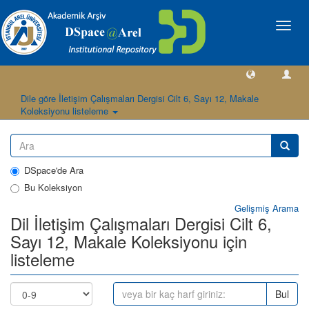
Geçiş
Yönlen
Dile göre İletişim Çalışmaları Dergisi Cilt 6, Sayı 12, Makale
Koleksiyonu listeleme
DSpace'de Ara
Bu Koleksiyon
Gelişmiş Arama
Dil İletişim Çalışmaları Dergisi Cilt 6,
Sayı 12, Makale Koleksiyonu için
listeleme
Bul