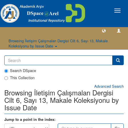
Toggle
naviga
Browsing İletişim Çalışmaları Dergisi Cilt 6, Sayı 13, Makale
Koleksiyonu by Issue Date
Search DSpace
This Collection
Advanced Search
Browsing İletişim Çalışmaları Dergisi
Cilt 6, Sayı 13, Makale Koleksiyonu by
Issue Date
Jump to a point in the index: