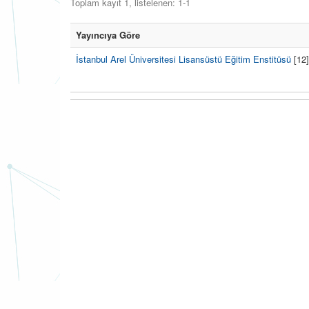
Toplam kayıt 1, listelenen: 1-1
Yayıncıya Göre
İstanbul Arel Üniversitesi Lisansüstü Eğitim Enstitüsü
[12]