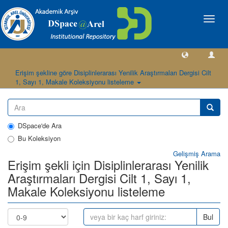
Geçiş
Yönlen
Erişim şekline göre Disiplinlerarası Yenilik Araştırmaları Dergisi Cilt
1, Sayı 1, Makale Koleksiyonu listeleme
DSpace'de Ara
Bu Koleksiyon
Gelişmiş Arama
Erişim şekli için Disiplinlerarası Yenilik
Araştırmaları Dergisi Cilt 1, Sayı 1,
Makale Koleksiyonu listeleme
Bul