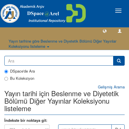
Geçiş
Yönlen
Yayın tarihine göre Beslenme ve Diyetetik Bölümü Diğer Yayınlar
Koleksiyonu listeleme
DSpace'de Ara
Bu Koleksiyon
Gelişmiş Arama
Yayın tarihi için Beslenme ve Diyetetik
Bölümü Diğer Yayınlar Koleksiyonu
listeleme
İndekste bir noktaya git: