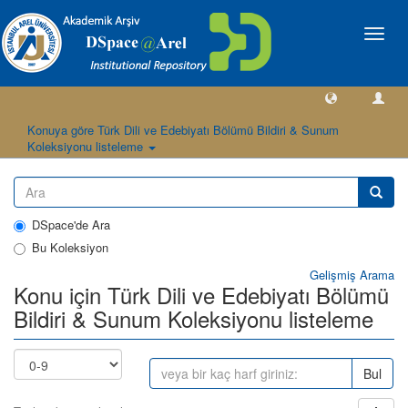
Geçiş
Yönlen
Konuya göre Türk Dili ve Edebiyatı Bölümü Bildiri & Sunum
Koleksiyonu listeleme
DSpace'de Ara
Bu Koleksiyon
Gelişmiş Arama
Konu için Türk Dili ve Edebiyatı Bölümü
Bildiri & Sunum Koleksiyonu listeleme
Bul