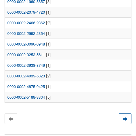
0000-0002-1960-5857
[3]
0000-0002-2079-4720
[1]
0000-0002-2466-2362
[2]
0000-0002-2992-2354
[1]
0000-0002-3096-0948
[1]
0000-0002-3253-5611
[1]
0000-0002-3938-8749
[1]
0000-0002-4039-5823
[2]
0000-0002-4875-9425
[1]
0000-0002-5188-3304
[5]