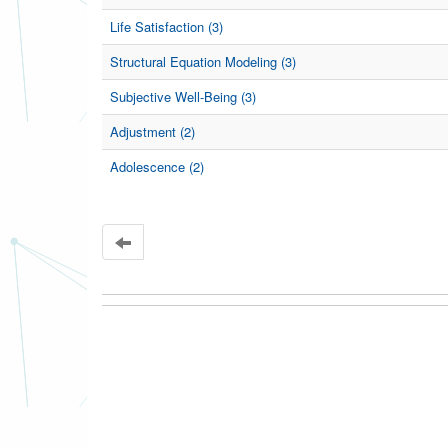
Life Satisfaction (3)
Structural Equation Modeling (3)
Subjective Well-Being (3)
Adjustment (2)
Adolescence (2)