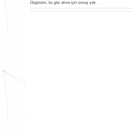
Üzgünüm, bu göz atma için sonuç yok.